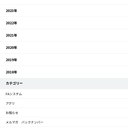
2023年
2022年
2021年
2020年
2019年
2018年
カテゴリー
FAシステム
アグリ
お知らせ
メルマガ バックナンバー