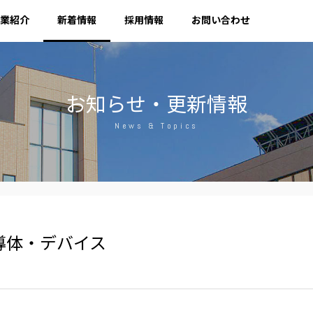
業紹介
新着情報
採用情報
お問い合わせ
お知らせ・更新情報
News & Topics
導体・デバイス