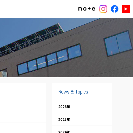
News & Topics
2026年
2025年
2024年