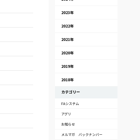
2023年
2022年
2021年
2020年
2019年
2018年
カテゴリー
FAシステム
アグリ
お知らせ
メルマガ バックナンバー