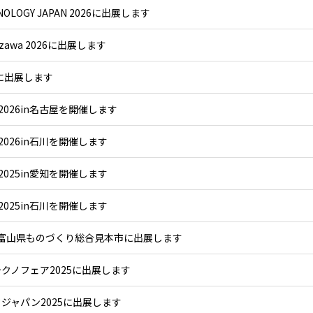
NOLOGY JAPAN 2026に出展します
nazawa 2026に出展します
6に出展します
2026in名古屋を開催します
2026in石川を開催します
2025in愛知を開催します
2025in石川を開催します
025 富山県ものづくり総合見本市に出展します
クノフェア2025に出展します
ジャパン2025に出展します