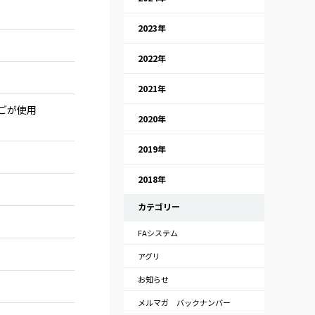
2023年
2022年
2021年
ごが使用
2020年
2019年
2018年
カテゴリー
FAシステム
アグリ
お知らせ
メルマガ バックナンバー