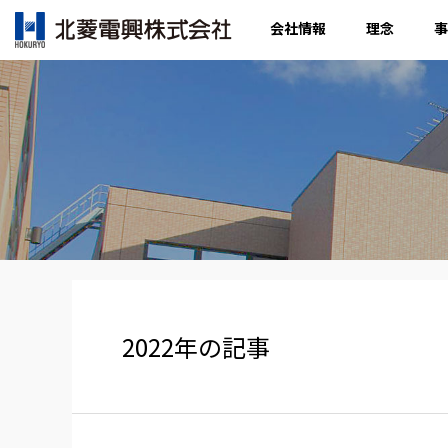
会社情報
理念
事
2022年の記事