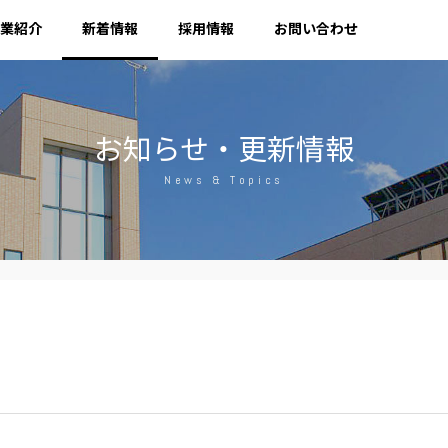
業紹介
新着情報
採用情報
お問い合わせ
お知らせ・更新情報
News & Topics