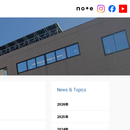
News & Topics
2026年
2025年
2024年