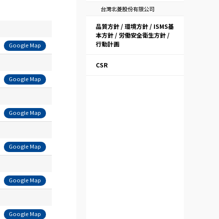
台灣北菱股份有限公司
品質方針 / 環境方針 / ISMS基
本方針 / 労働安全衛生方針 /
行動計画
Google Map
CSR
Google Map
Google Map
Google Map
Google Map
Google Map