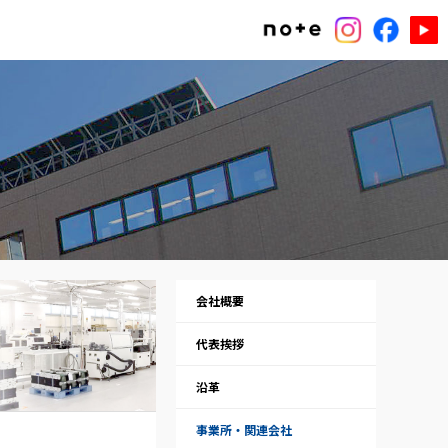
会社概要
代表挨拶
沿革
事業所・関連会社