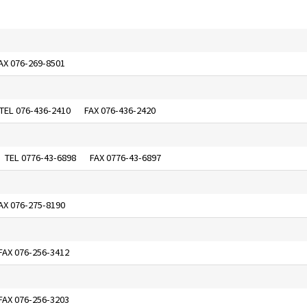
076-269-8501
076-436-2410
076-436-2420
0776-43-6898
0776-43-6897
076-275-8190
076-256-3412
076-256-3203