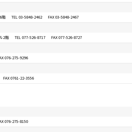
6階
03-5848-2462
03-5848-2467
ル
2階
077-526-8717
077-526-8727
076-275-9296
0761-22-3556
076-275-8150