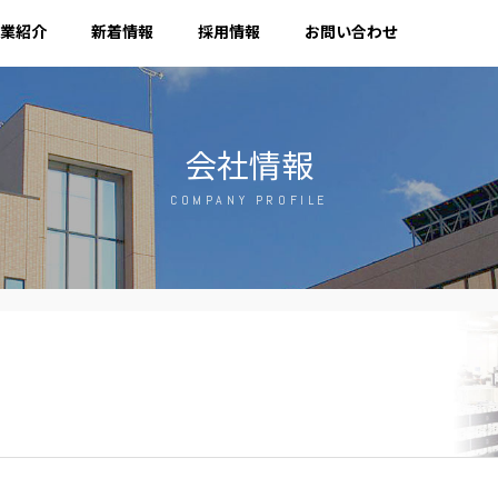
業紹介
新着情報
採用情報
お問い合わせ
会社情報
COMPANY PROFILE