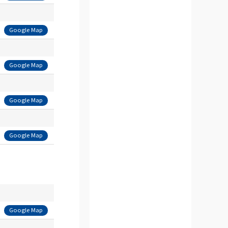
Google Map
Google Map
Google Map
Google Map
Google Map