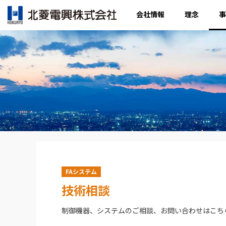
会社情報
理念
事
FAシステム
技術相談
制御機器、システムのご相談、お問い合わせはこち