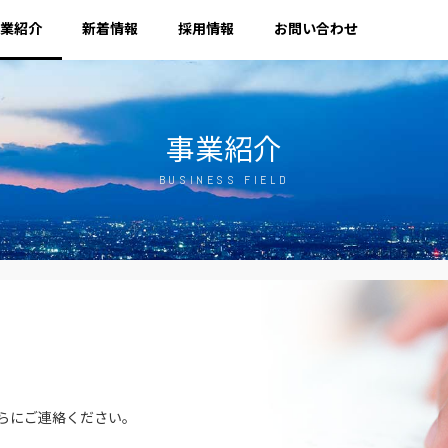
業紹介
新着情報
採用情報
お問い合わせ
事業紹介
BUSINESS FIELD
らにご連絡ください。