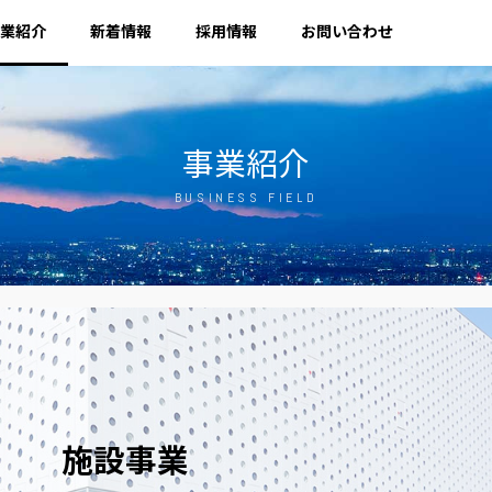
業紹介
新着情報
採用情報
お問い合わせ
事業紹介
BUSINESS FIELD
施設事業