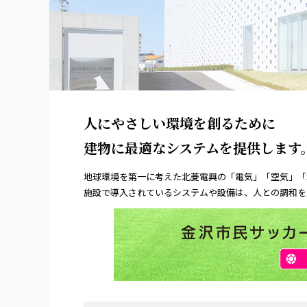
人にやさしい環境を創るために
建物に最適なシステムを提供します
地球環境を第一に考えた北菱電興の「電気」「空気」「
施設で導入されているシステムや設備は、人との調和を