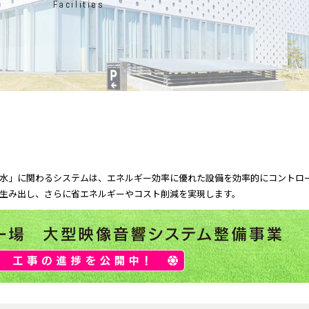
Facilities
。
水」に関わるシステムは、エネルギー効率に優れた設備を効率的にコントロ
生み出し、さらに省エネルギーやコスト削減を実現します。