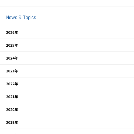
News & Topics
2026年
2025年
2024年
2023年
2022年
2021年
2020年
2019年