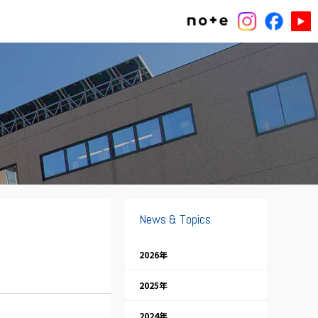
News & Topics
2026年
2025年
2024年