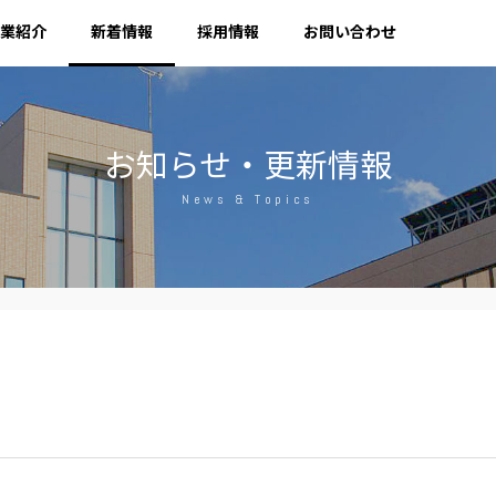
業紹介
新着情報
採用情報
お問い合わせ
お知らせ・更新情報
News & Topics