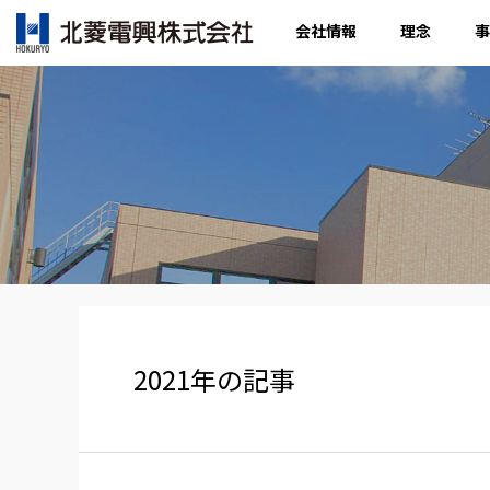
会社情報
理念
事
2021年の記事