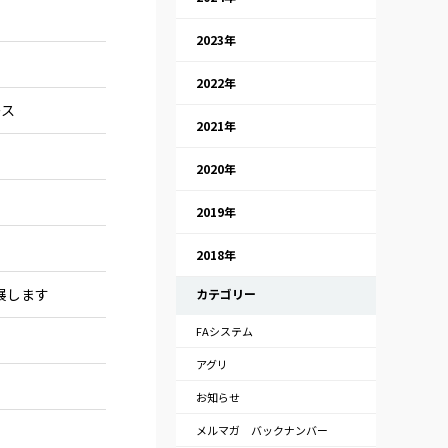
2023年
2022年
ース
2021年
2020年
2019年
2018年
展します
カテゴリー
FAシステム
アグリ
お知らせ
メルマガ バックナンバー