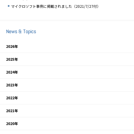
マイクロソフト事例に掲載されました（2021/7/27付）
News & Topics
2026年
2025年
2024年
2023年
2022年
2021年
2020年