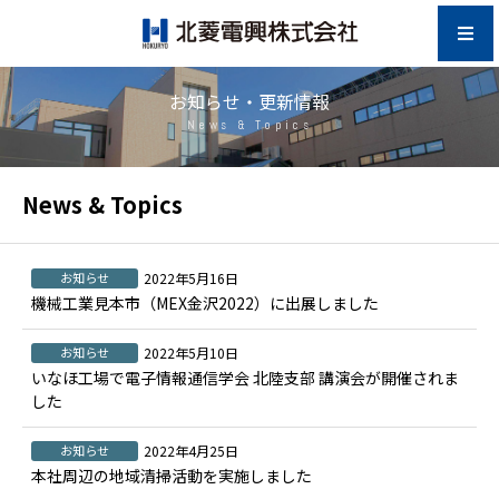
お知らせ・更新情報
News & Topics
News & Topics
お知らせ
2022年5月16日
機械工業見本市（MEX金沢2022）に出展しました
お知らせ
2022年5月10日
いなほ工場で電子情報通信学会 北陸支部 講演会が開催されま
した
お知らせ
2022年4月25日
本社周辺の地域清掃活動を実施しました