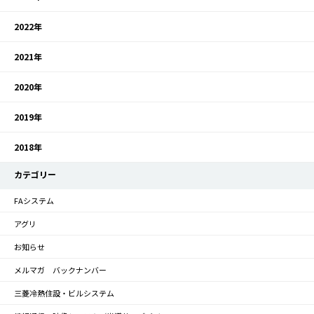
2022年
2021年
2020年
2019年
2018年
カテゴリー
FAシステム
アグリ
お知らせ
メルマガ バックナンバー
三菱冷熱住設・ビルシステム