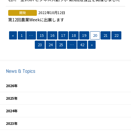
2022年10月12日
開発
第12回農業Weekに出展します
«
1
…
15
16
17
18
19
20
21
22
23
24
25
…
42
»
News & Topics
2026年
2025年
2024年
2023年