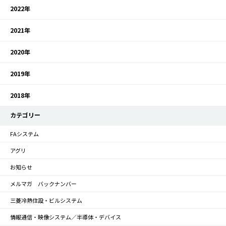
2022年
2021年
2020年
2019年
2018年
カテゴリー
FAシステム
アグリ
お知らせ
メルマガ バックナンバー
三菱冷熱住設・ビルシステム
情報通信・映像システム／半導体・デバイス