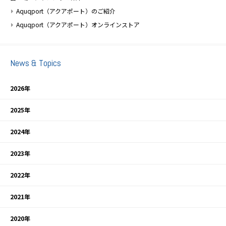
Aquqport（アクアポート）のご紹介
Aquqport（アクアポート）オンラインストア
News & Topics
2026年
2025年
2024年
2023年
2022年
2021年
2020年