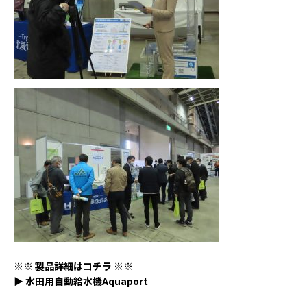
※※ 製品詳細はコチラ ※※
▶
水田用自動給水機Aquaport