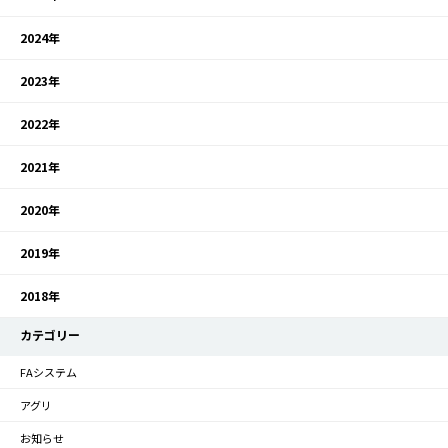
2024年
2023年
2022年
2021年
2020年
2019年
2018年
カテゴリー
FAシステム
アグリ
お知らせ