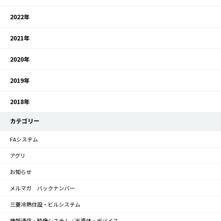
2022年
2021年
2020年
2019年
2018年
カテゴリー
FAシステム
アグリ
お知らせ
メルマガ バックナンバー
三菱冷熱住設・ビルシステム
情報通信・映像システム／半導体・デバイス