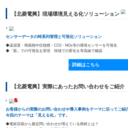
【北菱電興】現場環境見える化ソリューション
センサーデータの時系列管理と可視化ソリューション
◆温湿度・簡易熱中症指標・CO2・NOx等の環境センサーを可視化
◆「面」での可視化を実現 領域での変化を等高線で確認
詳細はこちら
【北菱電興】実際にあったお問い合わせをご紹介
お客様からの実際のお問い合わせや導入事例をテーマに沿ってご紹
今回のテーマは「見える化」です。
◆電材店様から最近問い合わせが増えている商材とは？