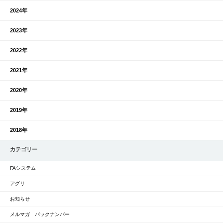
2024年
2023年
2022年
2021年
2020年
2019年
2018年
カテゴリー
FAシステム
アグリ
お知らせ
メルマガ バックナンバー