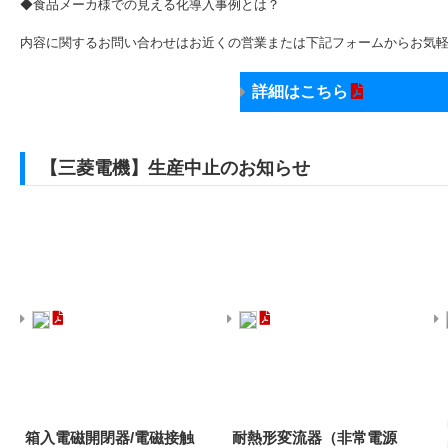
◆食品メーカ様での見える化導入事例とは？
内容に関するお問い合わせはお近くの営業または下記フォームからお気
詳細はこちら
【三菱電機】生産中止のお知らせ
箱入電磁開閉器/電磁接触
耐熱形変流器（非常電源