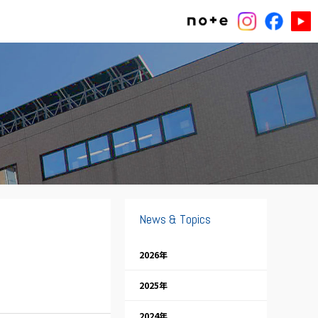
News & Topics
2026年
2025年
2024年