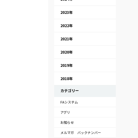
2023年
2022年
2021年
2020年
2019年
2018年
カテゴリー
FAシステム
アグリ
お知らせ
メルマガ バックナンバー