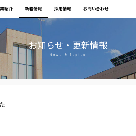
業紹介
新着情報
採用情報
お問い合わせ
お知らせ・更新情報
News & Topics
た