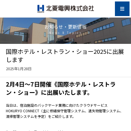
お知らせ・更新情報
News & Topics
国際ホテル・レストラン・ショー2025に出展
します
2025年1月28日
2月4日～7日開催《国際ホテル・レストラ
ン・ショー》に出展いたします。
当日は、宿泊施設のバックヤード業務に向けたクラウドサービス
HOKURYO CONNECT（主に修繕保守管理システム、遺失物管理システム、
清掃管理システムを予定）をご紹介します。