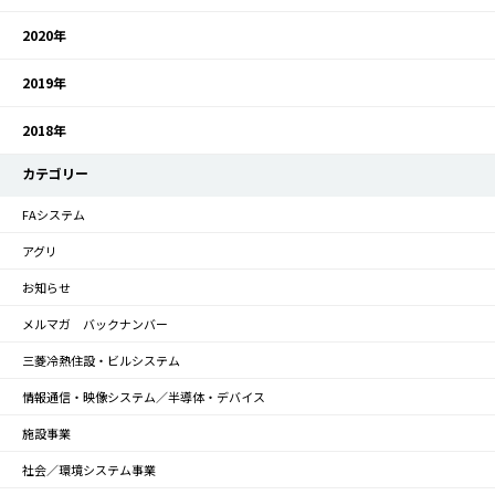
2020年
2019年
2018年
カテゴリー
FAシステム
アグリ
お知らせ
メルマガ バックナンバー
三菱冷熱住設・ビルシステム
情報通信・映像システム／半導体・デバイス
施設事業
社会／環境システム事業