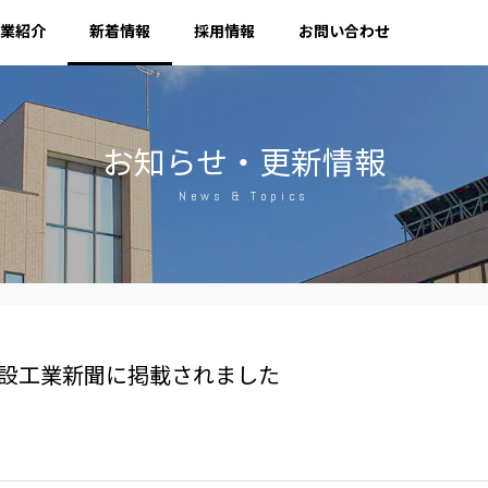
業紹介
新着情報
採用情報
お問い合わせ
お知らせ・更新情報
News & Topics
が建設工業新聞に掲載されました