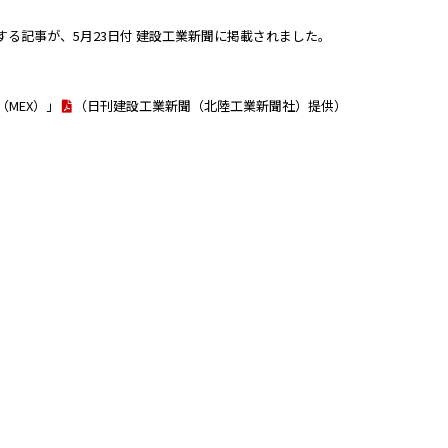
に関する記事が、5月23日付 建設工業新聞に掲載されました。
（MEX）」
（日刊建設工業新聞（北陸工業新聞社）提供）