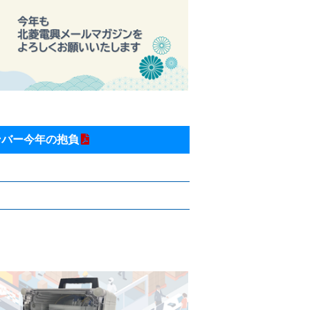
ンバー今年の抱負