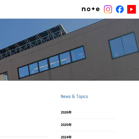
News & Topics
2026年
2025年
2024年