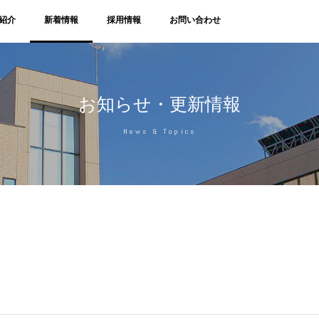
紹介
新着情報
採用情報
お問い合わせ
お知らせ・更新情報
News & Topics