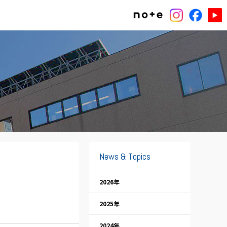
News & Topics
2026年
2025年
2024年