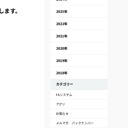
たします。
2023年
2022年
2021年
2020年
2019年
2018年
カテゴリー
FAシステム
アグリ
お知らせ
メルマガ バックナンバー