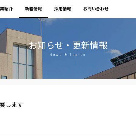
業紹介
新着情報
採用情報
お問い合わせ
お知らせ・更新情報
News & Topics
出展します