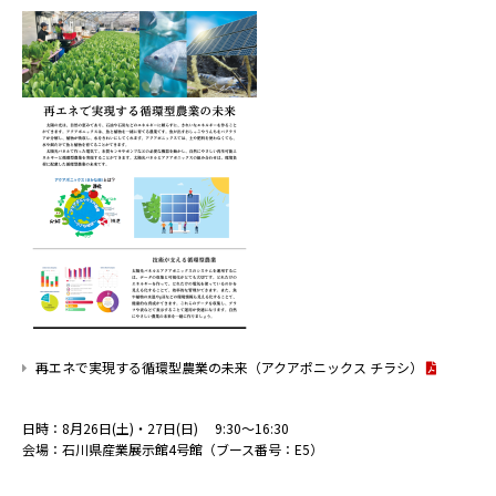
再エネで実現する循環型農業の未来（アクアポニックス チラシ）
日時：8月26日(土)・27日(日) 9:30～16:30
会場：石川県産業展示館4号館（ブース番号：E5）