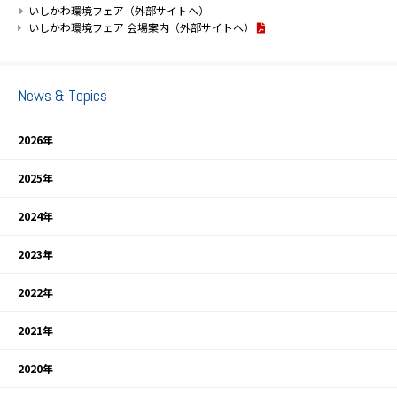
いしかわ環境フェア（外部サイトへ）
いしかわ環境フェア 会場案内（外部サイトへ）
News & Topics
2026年
2025年
2024年
2023年
2022年
2021年
2020年