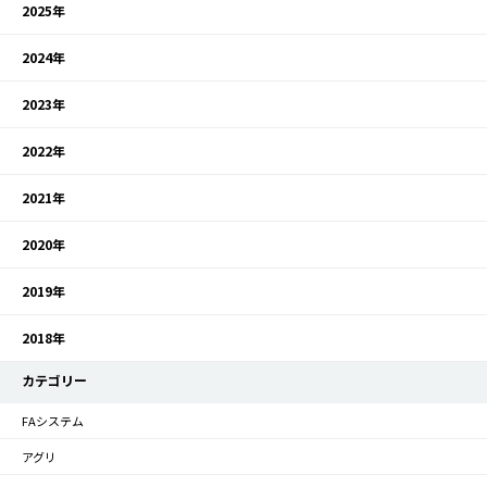
2025年
2024年
2023年
2022年
2021年
2020年
2019年
2018年
カテゴリー
FAシステム
アグリ