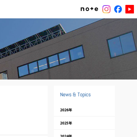
News & Topics
2026年
2025年
2024年