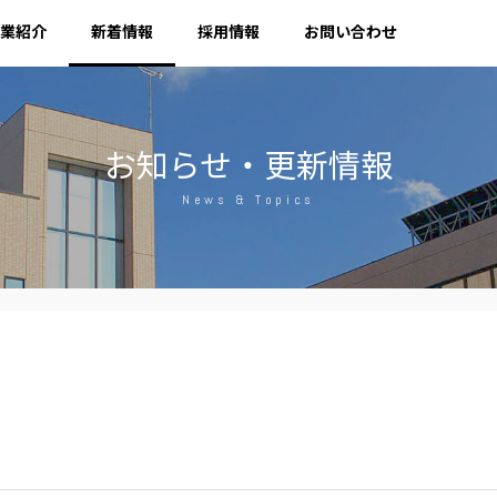
業紹介
新着情報
採用情報
お問い合わせ
お知らせ・更新情報
News & Topics