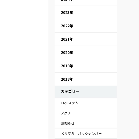
2023年
2022年
2021年
2020年
2019年
2018年
カテゴリー
FAシステム
アグリ
お知らせ
メルマガ バックナンバー