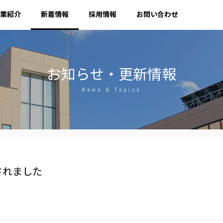
業紹介
新着情報
採用情報
お問い合わせ
お知らせ・更新情報
News & Topics
されました