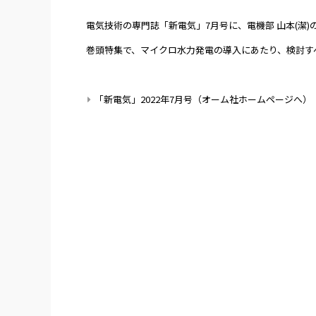
電気技術の専門誌「新電気」7月号に、電機部 山本(潔
巻頭特集で、マイクロ水力発電の導入にあたり、検討す
「新電気」2022年7月号（オーム社ホームページへ）