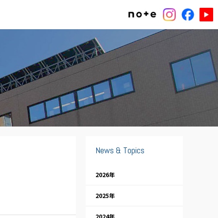
News & Topics
2026年
2025年
2024年