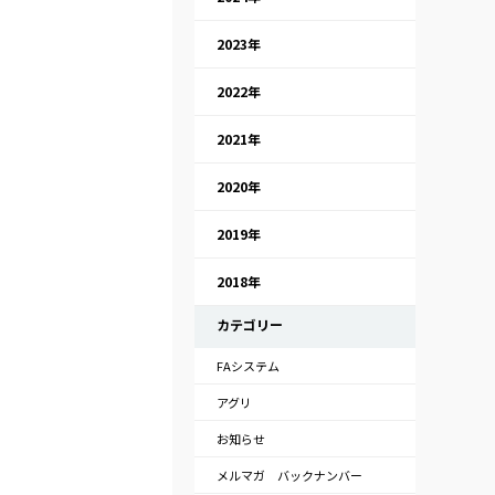
2023年
2022年
2021年
2020年
2019年
2018年
カテゴリー
FAシステム
アグリ
お知らせ
メルマガ バックナンバー