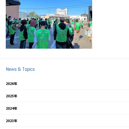
News & Topics
2026年
2025年
2024年
2023年