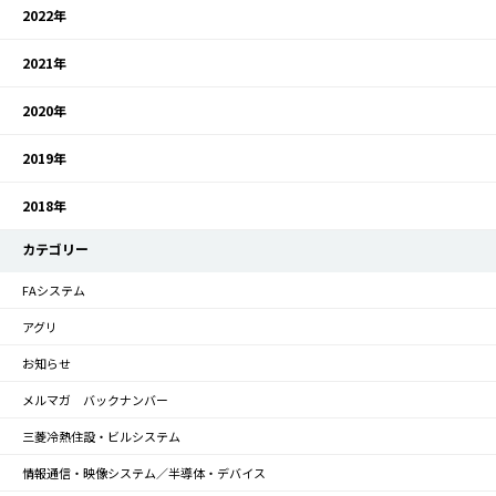
2022年
2021年
2020年
2019年
2018年
カテゴリー
FAシステム
アグリ
お知らせ
メルマガ バックナンバー
三菱冷熱住設・ビルシステム
情報通信・映像システム／半導体・デバイス