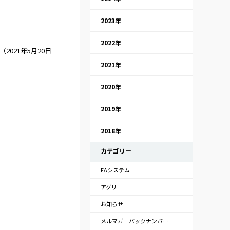
2023年
2022年
2021年5月20日
2021年
2020年
2019年
2018年
カテゴリー
FAシステム
アグリ
お知らせ
メルマガ バックナンバー