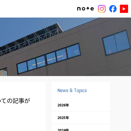
News & Topics
ついての記事が
2026年
2025年
2024年