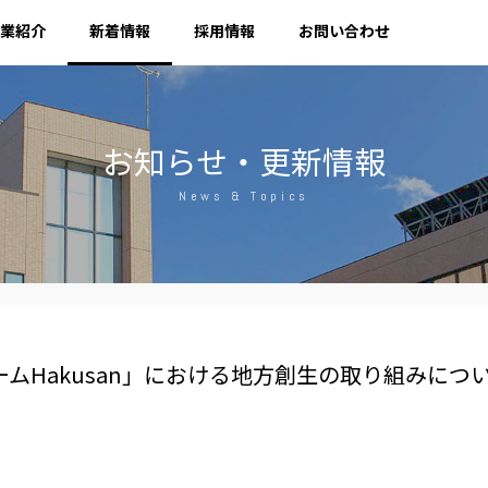
業紹介
新着情報
採用情報
お問い合わせ
お知らせ・更新情報
News & Topics
ごファームHakusan」における地方創生の取り組みに