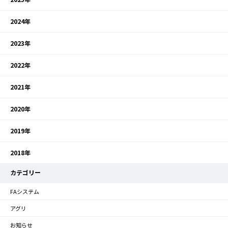
2024年
2023年
2022年
2021年
2020年
2019年
2018年
カテゴリー
FAシステム
アグリ
お知らせ