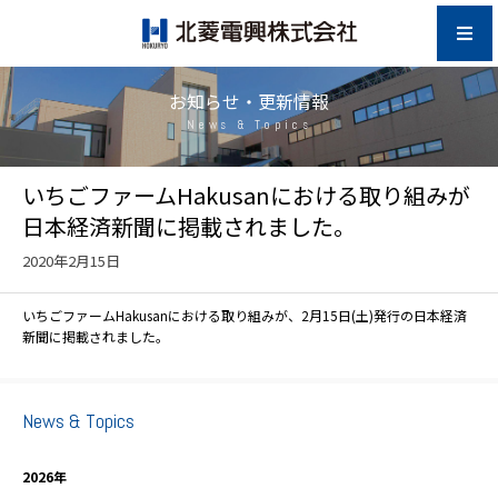
お知らせ・更新情報
News & Topics
いちごファームHakusanにおける取り組みが
日本経済新聞に掲載されました。
2020年2月15日
いちごファームHakusanにおける取り組みが、2月15日(土)発行の日本経済
新聞に掲載されました。
News & Topics
2026年