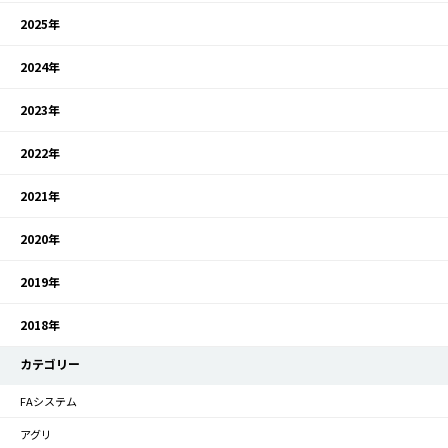
2025年
2024年
2023年
2022年
2021年
2020年
2019年
2018年
カテゴリー
FAシステム
アグリ