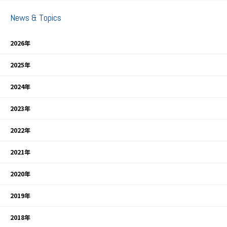
News & Topics
2026年
2025年
2024年
2023年
2022年
2021年
2020年
2019年
2018年