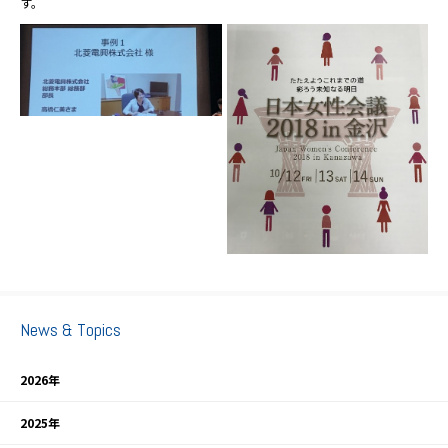
す。
News & Topics
2026年
2025年