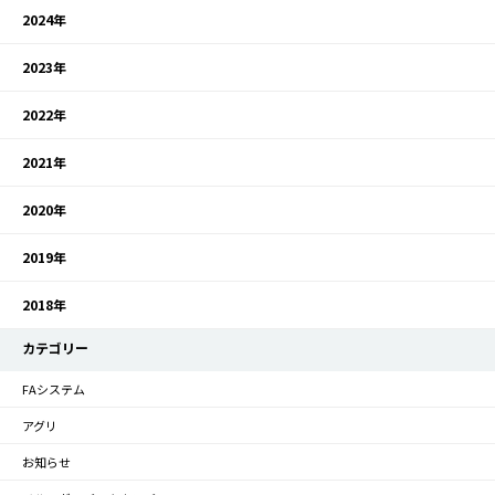
2024年
2023年
2022年
2021年
2020年
2019年
2018年
カテゴリー
FAシステム
アグリ
お知らせ